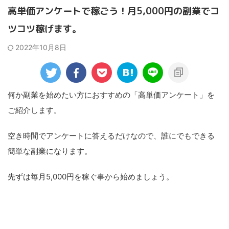
高単価アンケートで稼ごう！月5,000円の副業でコ
ツコツ稼げます。
2022年10月8日
何か副業を始めたい方におすすめの「高単価アンケート」を
ご紹介します。
空き時間でアンケートに答えるだけなので、誰にでもできる
簡単な副業になります。
先ずは毎月5,000円を稼ぐ事から始めましょう。