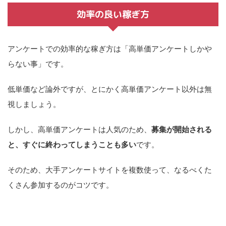
効率の良い稼ぎ方
アンケートでの効率的な稼ぎ方は
「高単価アンケートしかや
らない事」
です。
低単価など論外ですが、とにかく高単価アンケート以外は無
視しましょう。
しかし、高単価アンケートは人気のため、
募集が開始される
と、すぐに終わってしまうことも多い
です。
そのため、大手アンケートサイトを複数使って、なるべくた
くさん参加するのがコツです。