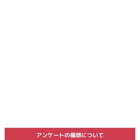
アンケートの種類について