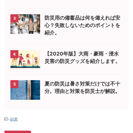
防災用の備蓄品は何を備えれば安
3
心？失敗しないためのポイントを
紹介。
【2020年版】大雨・豪雨・浸水
4
災害の防災グッズを紹介します。
夏の防災は暑さ対策だけでは不十
5
分。理由と対策を防災士が解説。
-
副業