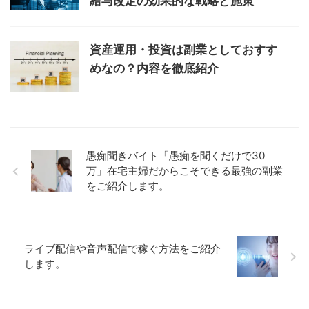
給与改定の効果的な戦略と施策
資産運用・投資は副業としておすす
めなの？内容を徹底紹介
愚痴聞きバイト「愚痴を聞くだけで30
万」在宅主婦だからこそできる最強の副業
をご紹介します。
ライブ配信や音声配信で稼ぐ方法をご紹介
します。