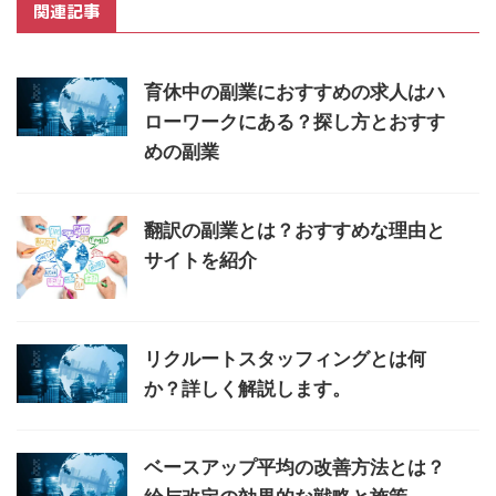
関連記事
育休中の副業におすすめの求人はハ
ローワークにある？探し方とおすす
めの副業
翻訳の副業とは？おすすめな理由と
サイトを紹介
リクルートスタッフィングとは何
か？詳しく解説します。
ベースアップ平均の改善方法とは？