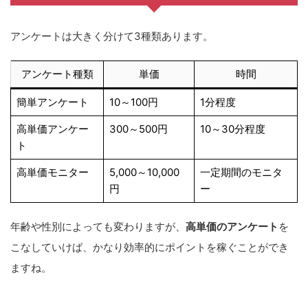
アンケートは大きく分けて3種類あります。
アンケート種類
単価
時間
簡単アンケート
10～100円
1分程度
高単価アンケー
300～500円
10～30分程度
ト
高単価モニター
5,000～10,000
一定期間のモニタ
円
ー
年齢や性別によっても変わりますが、
高単価のアンケート
を
こなしていけば、かなり効率的にポイントを稼ぐことができ
ますね。