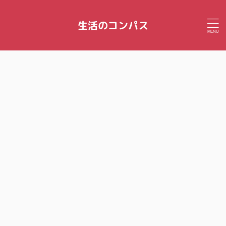
生活のコンパス