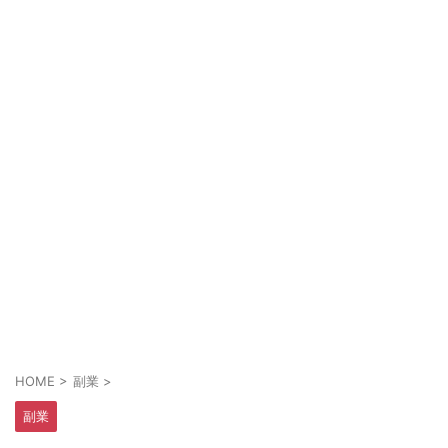
HOME
>
副業
>
副業