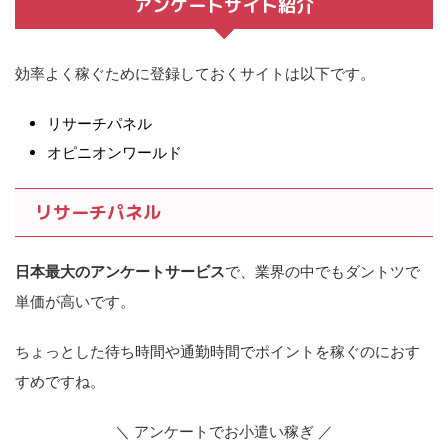
アンケートサイト紹介
効率よく稼ぐために登録しておくサイトは以下です。
リサーチパネル
オピニオンワールド
リサーチパネル
日本最大のアンケートサービス
で、業界の中でもダントツで
単価が高いです。
ちょっとした待ち時間や通勤時間でポイントを稼ぐのにおす
すめですね。
＼ アンケートでお小遣い稼ぎ ／