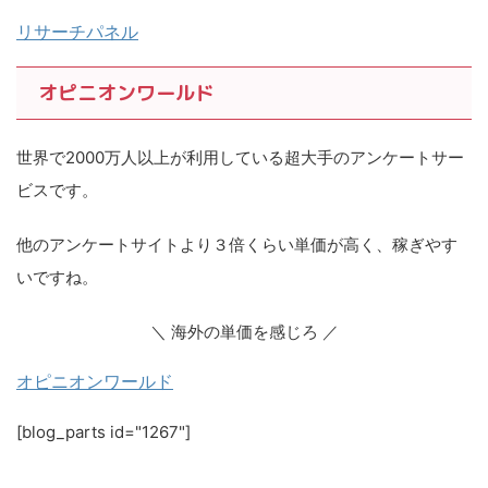
リサーチパネル
オピニオンワールド
世界で2000万人以上が利用している超大手のアンケートサー
ビスです。
他のアンケートサイトより３倍くらい単価が高く、稼ぎやす
いですね。
＼ 海外の単価を感じろ ／
オピニオンワールド
[blog_parts id="1267"]