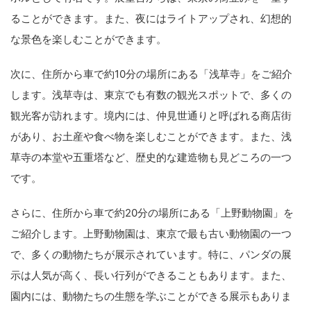
ることができます。また、夜にはライトアップされ、幻想的
な景色を楽しむことができます。
次に、住所から車で約10分の場所にある「浅草寺」をご紹介
します。浅草寺は、東京でも有数の観光スポットで、多くの
観光客が訪れます。境内には、仲見世通りと呼ばれる商店街
があり、お土産や食べ物を楽しむことができます。また、浅
草寺の本堂や五重塔など、歴史的な建造物も見どころの一つ
です。
さらに、住所から車で約20分の場所にある「上野動物園」を
ご紹介します。上野動物園は、東京で最も古い動物園の一つ
で、多くの動物たちが展示されています。特に、パンダの展
示は人気が高く、長い行列ができることもあります。また、
園内には、動物たちの生態を学ぶことができる展示もありま