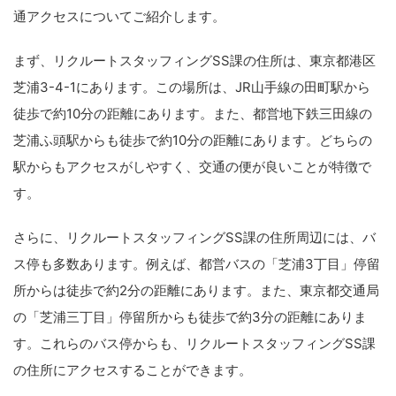
通アクセスについてご紹介します。
まず、リクルートスタッフィングSS課の住所は、東京都港区
芝浦3-4-1にあります。この場所は、JR山手線の田町駅から
徒歩で約10分の距離にあります。また、都営地下鉄三田線の
芝浦ふ頭駅からも徒歩で約10分の距離にあります。どちらの
駅からもアクセスがしやすく、交通の便が良いことが特徴で
す。
さらに、リクルートスタッフィングSS課の住所周辺には、バ
ス停も多数あります。例えば、都営バスの「芝浦3丁目」停留
所からは徒歩で約2分の距離にあります。また、東京都交通局
の「芝浦三丁目」停留所からも徒歩で約3分の距離にありま
す。これらのバス停からも、リクルートスタッフィングSS課
の住所にアクセスすることができます。