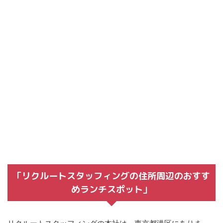
「リクルートスタッフィングの住所周辺のおすす
めランチスポット」