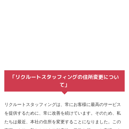
「リクルートスタッフィングの住所変更につい
て」
リクルートスタッフィングは、常にお客様に最高のサービス
を提供するために、常に改善を続けています。そのため、私
たちは最近、本社の住所を変更することになりました。この