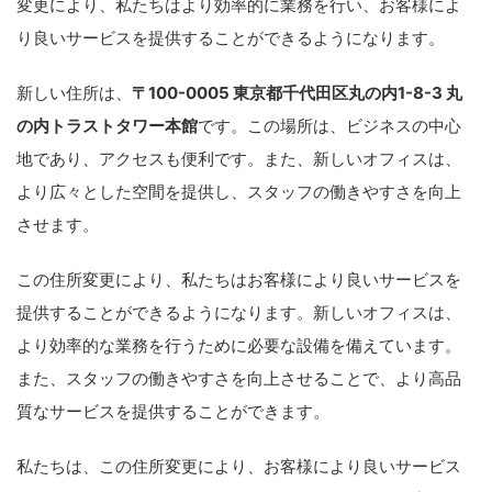
変更により、私たちはより効率的に業務を行い、お客様によ
り良いサービスを提供することができるようになります。
新しい住所は、
〒100-0005 東京都千代田区丸の内1-8-3 丸
の内トラストタワー本館
です。この場所は、ビジネスの中心
地であり、アクセスも便利です。また、新しいオフィスは、
より広々とした空間を提供し、スタッフの働きやすさを向上
させます。
この住所変更により、私たちはお客様により良いサービスを
提供することができるようになります。新しいオフィスは、
より効率的な業務を行うために必要な設備を備えています。
また、スタッフの働きやすさを向上させることで、より高品
質なサービスを提供することができます。
私たちは、この住所変更により、お客様により良いサービス