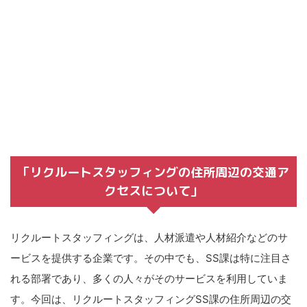
「リクルートスタッフィングの住所周辺の交通ア
クセスについて」
リクルートスタッフィングは、人材派遣や人材紹介などのサ
ービスを提供する企業です。その中でも、SS課は特に注目さ
れる部署であり、多くの人々がそのサービスを利用していま
す。今回は、リクルートスタッフィングSS課の住所周辺の交