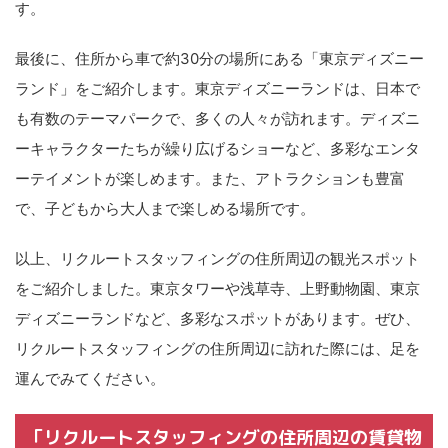
す。
最後に、住所から車で約30分の場所にある「東京ディズニー
ランド」をご紹介します。東京ディズニーランドは、日本で
も有数のテーマパークで、多くの人々が訪れます。ディズニ
ーキャラクターたちが繰り広げるショーなど、多彩なエンタ
ーテイメントが楽しめます。また、アトラクションも豊富
で、子どもから大人まで楽しめる場所です。
以上、リクルートスタッフィングの住所周辺の観光スポット
をご紹介しました。東京タワーや浅草寺、上野動物園、東京
ディズニーランドなど、多彩なスポットがあります。ぜひ、
リクルートスタッフィングの住所周辺に訪れた際には、足を
運んでみてください。
「リクルートスタッフィングの住所周辺の賃貸物