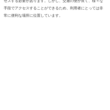
セスする必要があります。しかし、交通の便が良く、様々な
手段でアクセスすることができるため、利用者にとっては非
常に便利な場所に位置しています。