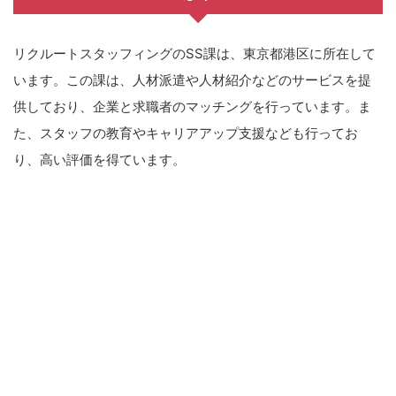
リクルートスタッフィングのSS課は、東京都港区に所在して
います。この課は、人材派遣や人材紹介などのサービスを提
供しており、企業と求職者のマッチングを行っています。ま
た、スタッフの教育やキャリアアップ支援なども行ってお
り、高い評価を得ています。