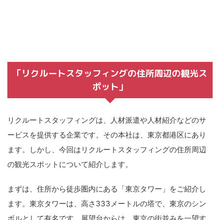
「リクルートスタッフィングの住所周辺の観光ス
ポット」
リクルートスタッフィングは、人材派遣や人材紹介などのサ
ービスを提供する企業です。その本社は、東京都港区にあり
ます。しかし、今回はリクルートスタッフィングの住所周辺
の観光スポットについて紹介します。
まずは、住所から徒歩圏内にある「東京タワー」をご紹介し
ます。東京タワーは、高さ333メートルの塔で、東京のシン
ボルとして有名です。展望台からは、東京の街並みを一望す