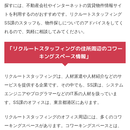
探すには、不動産会社やインターネットの賃貸物件情報サイ
トを利用するのがおすすめです。リクルートスタッフィング
SS課のスタッフも、物件探しについてのアドバイスをしてく
れるので、気軽に相談してみてください。
「リクルートスタッフィングの住所周辺のコワー
キングスペース情報」
リクルートスタッフィングは、人材派遣や人材紹介などのサ
ービスを提供する企業です。その中でも、SS課は、システム
エンジニアやプログラマーなどのIT系の人材を扱っていま
す。SS課のオフィスは、東京都港区にあります。
リクルートスタッフィングのオフィス周辺には、多くのコワ
ーキングスペースがあります。コワーキングスペースとは、