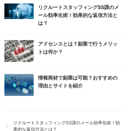
リクルートスタッフィングSS課のメ
ール効率化術！効果的な返信方法と
は？
アドセンスとは？副業で行うメリッ
トは何か？
情報商材で副業は可能？おすすめの
理由とサイトを紹介
リクルートスタッフィングSS課のメール効率化術！効
果的な返信方法とは？