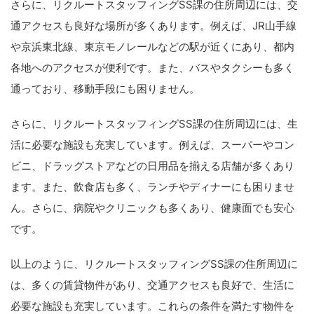
さらに、リクルートスタッフィングSS課の住所周辺には、交
通アクセスも良好な場所が多くあります。例えば、JR山手線
や京浜東北線、東京モノレールなどの駅が近くにあり、都内
各地へのアクセスが便利です。また、バスやタクシーも多く
通っており、移動手段にも困りません。
さらに、リクルートスタッフィングSS課の住所周辺には、生
活に必要な施設も充実しています。例えば、スーパーやコン
ビニ、ドラッグストアなどの日用品を揃える店舗が多くあり
ます。また、飲食店も多く、ランチやディナーにも困りませ
ん。さらに、病院やクリニックも多くあり、健康面でも安心
です。
以上のように、リクルートスタッフィングSS課の住所周辺に
は、多くの賃貸物件があり、交通アクセスも良好で、生活に
必要な施設も充実しています。これらの条件を満たす物件を