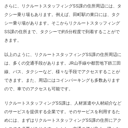
さらに、リクルートスタッフィングSS課の住所周辺には、タ
クシー乗り場もあります。例えば、田町駅の東口には、タク
シー乗り場があります。そこからリクルートスタッフィング
SS課の住所まで、タクシーで約5分程度で到着することがで
きます。
以上のように、リクルートスタッフィングSS課の住所周辺に
は、多くの交通手段があります。JR山手線や都営地下鉄三田
線、バス、タクシーなど、様々な手段でアクセスすることが
できます。また、周辺にはコインパーキングも多数あります
ので、車でのアクセスも可能です。
リクルートスタッフィングSS課は、人材派遣や人材紹介など
のサービスを提供する企業です。そのサービスを利用するた
めには、まずはリクルートスタッフィングSS課の住所にアク