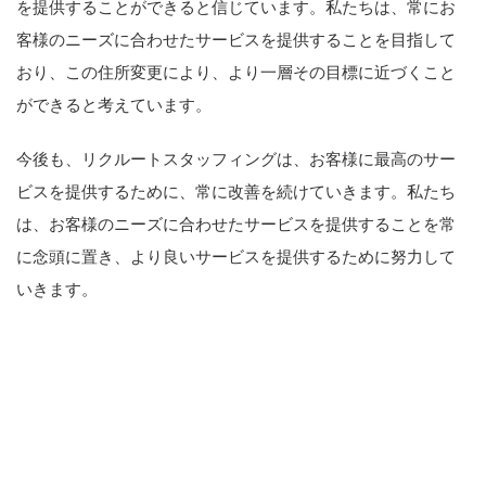
を提供することができると信じています。私たちは、常にお
客様のニーズに合わせたサービスを提供することを目指して
おり、この住所変更により、より一層その目標に近づくこと
ができると考えています。
今後も、リクルートスタッフィングは、お客様に最高のサー
ビスを提供するために、常に改善を続けていきます。私たち
は、お客様のニーズに合わせたサービスを提供することを常
に念頭に置き、より良いサービスを提供するために努力して
いきます。