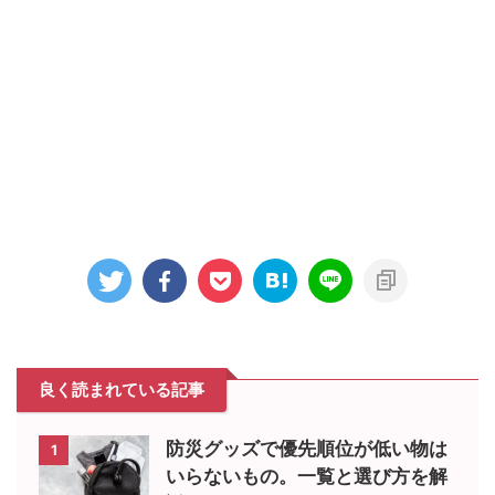
良く読まれている記事
防災グッズで優先順位が低い物は
1
いらないもの。一覧と選び方を解