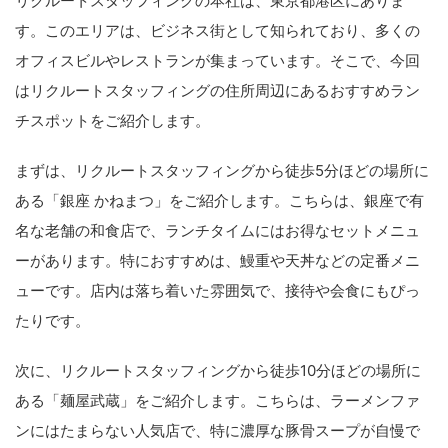
リクルートスタッフィングの本社は、東京都港区にありま
す。このエリアは、ビジネス街として知られており、多くの
オフィスビルやレストランが集まっています。そこで、今回
はリクルートスタッフィングの住所周辺にあるおすすめラン
チスポットをご紹介します。
まずは、リクルートスタッフィングから徒歩5分ほどの場所に
ある「銀座 かねまつ」をご紹介します。こちらは、銀座で有
名な老舗の和食店で、ランチタイムにはお得なセットメニュ
ーがあります。特におすすめは、鰻重や天丼などの定番メニ
ューです。店内は落ち着いた雰囲気で、接待や会食にもぴっ
たりです。
次に、リクルートスタッフィングから徒歩10分ほどの場所に
ある「麺屋武蔵」をご紹介します。こちらは、ラーメンファ
ンにはたまらない人気店で、特に濃厚な豚骨スープが自慢で