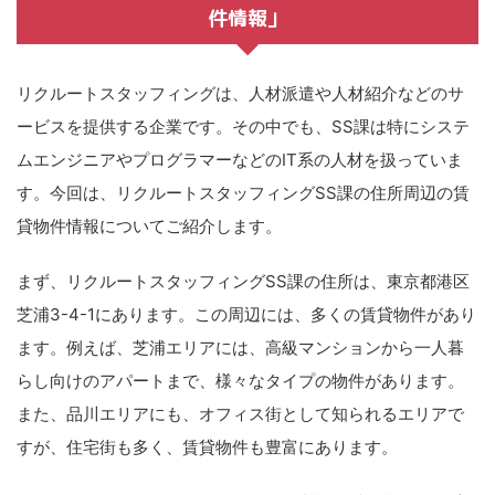
件情報」
リクルートスタッフィングは、人材派遣や人材紹介などのサ
ービスを提供する企業です。その中でも、SS課は特にシステ
ムエンジニアやプログラマーなどのIT系の人材を扱っていま
す。今回は、リクルートスタッフィングSS課の住所周辺の賃
貸物件情報についてご紹介します。
まず、リクルートスタッフィングSS課の住所は、東京都港区
芝浦3-4-1にあります。この周辺には、多くの賃貸物件があり
ます。例えば、芝浦エリアには、高級マンションから一人暮
らし向けのアパートまで、様々なタイプの物件があります。
また、品川エリアにも、オフィス街として知られるエリアで
すが、住宅街も多く、賃貸物件も豊富にあります。