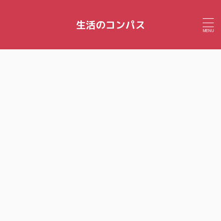
生活のコンパス