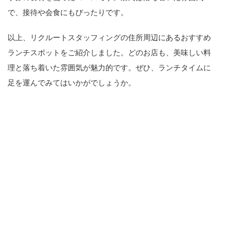
で、接待や会食にもぴったりです。
以上、リクルートスタッフィングの住所周辺にあるおすすめ
ランチスポットをご紹介しました。どのお店も、美味しい料
理と落ち着いた雰囲気が魅力的です。ぜひ、ランチタイムに
足を運んでみてはいかがでしょうか。