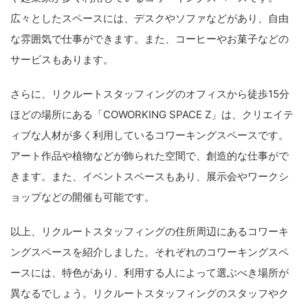
広々としたスペースには、デスクやソファなどがあり、自由
な雰囲気で仕事ができます。また、コーヒーやお菓子などの
サービスもあります。
さらに、リクルートスタッフィングのオフィスから徒歩15分
ほどの場所にある「COWORKING SPACE Z」は、クリエイテ
ィブな人材が多く利用しているコワーキングスペースです。
アート作品や植物などが飾られた空間で、創造的な仕事がで
きます。また、イベントスペースもあり、展示会やワークシ
ョップなどの開催も可能です。
以上、リクルートスタッフィングの住所周辺にあるコワーキ
ングスペースを紹介しました。それぞれのコワーキングスペ
ースには、特色があり、利用する人によって選ぶべき場所が
異なるでしょう。リクルートスタッフィングのスタッフやク