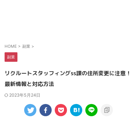
HOME
>
副業
>
副業
リクルートスタッフィングss課の住所変更に注意！
最新情報と対応方法
2023年5月24日