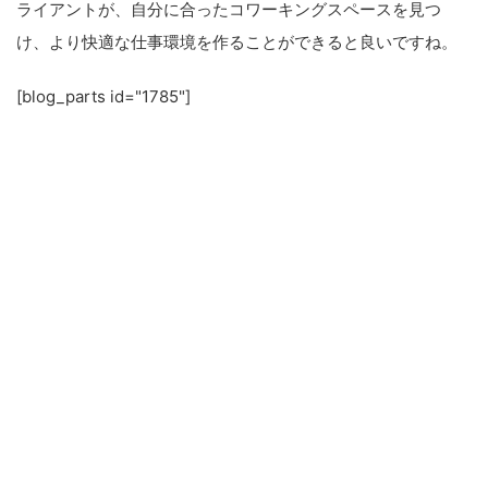
ライアントが、自分に合ったコワーキングスペースを見つ
け、より快適な仕事環境を作ることができると良いですね。
[blog_parts id="1785"]