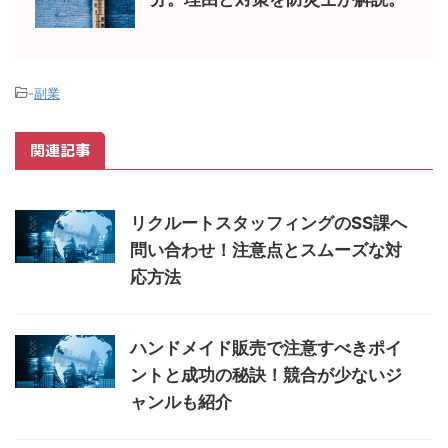
-
副業
関連記事
リクルートスタッフィングのSS課へ
問い合わせ！注意点とスムーズな対
応方法
ハンドメイド販売で注意すべきポイ
ントと成功の秘訣！競合が少ないジ
ャンルも紹介