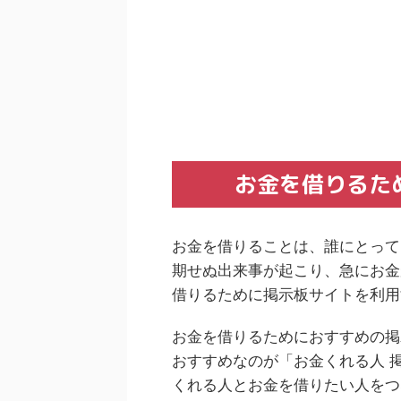
お金を借りるた
お金を借りることは、誰にとって
期せぬ出来事が起こり、急にお金
借りるために掲示板サイトを利用
お金を借りるためにおすすめの掲
おすすめなのが「お金くれる人 
くれる人とお金を借りたい人をつ