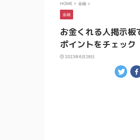
HOME
>
金融
>
金融
お金くれる人掲示板
ポイントをチェック
2023年6月28日