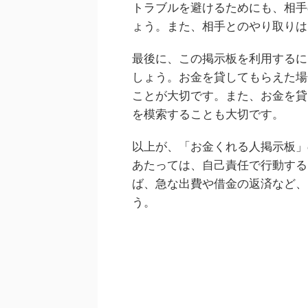
トラブルを避けるためにも、相手
ょう。また、相手とのやり取りは
最後に、この掲示板を利用するに
しょう。お金を貸してもらえた場
ことが大切です。また、お金を貸
を模索することも大切です。
以上が、「お金くれる人掲示板」
あたっては、自己責任で行動する
ば、急な出費や借金の返済など、
う。