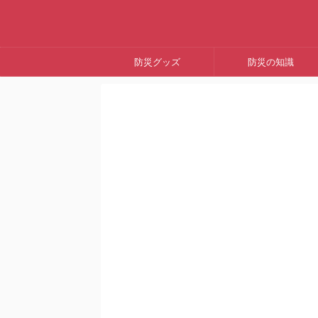
防災グッズ
防災の知識