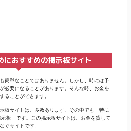
めにおすすめの掲示板サイト
も簡単なことではありません。しかし、時には予
が必要になることがあります。そんな時、お金を
することができます。
示板サイトは、多数あります。その中でも、特に
掲示板」です。この掲示板サイトは、お金を貸して
なぐサイトです。