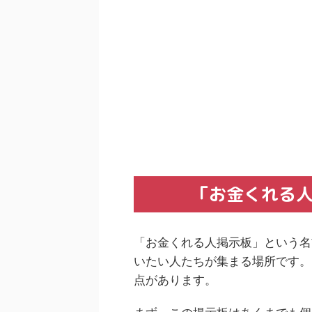
「お金くれる
「お金くれる人掲示板」という名
いたい人たちが集まる場所です。
点があります。