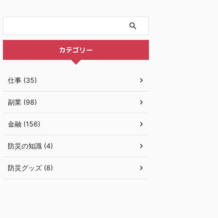
カテゴリー
仕事 (35)
副業 (98)
金融 (156)
防災の知識 (4)
防災グッズ (8)