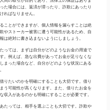
人間の取引が目的であり、法律上の保証はありま
った場合には、返済が滞ったり、詐欺にあったり
ければなりません。
ることができますが、個人情報を漏らすことは絶
欺やストーカー被害に遭う可能性があるため、自
報は絶対に書き込まないようにしましょう。
たっては、まずは自分がどのようなお金の用途で
す。例えば、急な出費があってお金が足りなくな
しまった場合など、自分がどのような状況にある
。
借りたいのかを明確にすることも大切です。借り
まう可能性が高くなります。また、借りたお金を
な収入があるのかも明確にすることが必要です。
あたっては、相手を選ぶことも大切です。詐欺や