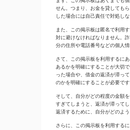
まず、この掲示板はあくまでも個
せん。つまり、お金を貸してもら
した場合には自己責任で対処しな
また、この掲示板は匿名で利用す
対に避けなければなりません。詐
分の住所や電話番号などの個人情
さて、この掲示板を利用するにあ
あるかを明確にすることが大切で
った場合や、借金の返済が滞って
のかを明確にすることが必要です
そして、自分がどの程度の金額を
すぎてしまうと、返済が滞ってし
返済するために、自分がどのよう
さらに、この掲示板を利用するに