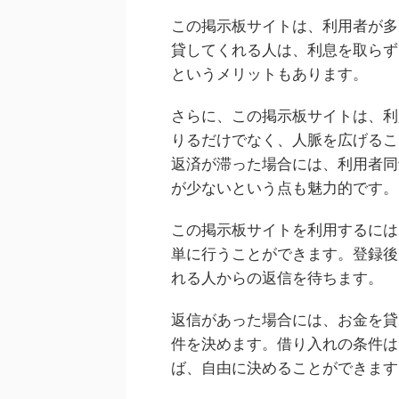
この掲示板サイトは、利用者が多
貸してくれる人は、利息を取らず
というメリットもあります。
さらに、この掲示板サイトは、利
りるだけでなく、人脈を広げるこ
返済が滞った場合には、利用者同
が少ないという点も魅力的です。
この掲示板サイトを利用するには
単に行うことができます。登録後
れる人からの返信を待ちます。
返信があった場合には、お金を貸
件を決めます。借り入れの条件は
ば、自由に決めることができます