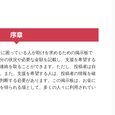
序章
金に困っている人が助けを求めるための掲示板で
分の状況や必要な金額を記載し、支援を希望する
連絡を取ることができます。ただし、投稿者は自
。また、支援を希望する人は、投稿者の情報を確
判断する必要があります。この掲示板は、お金に
を得られる場として、多くの人々に利用されてい