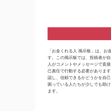
「お金くれる人 掲示板」は、お
す。この掲示板では、投稿者が自
人がコメントやメッセージで直接
己責任で行動する必要があります
認し、信頼できるかどうかを自己
困っている人たちが少しでも助け
ます。