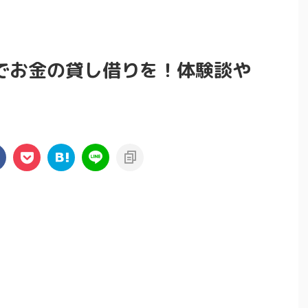
でお金の貸し借りを！体験談や