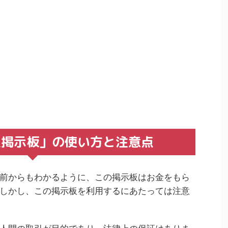
人掲示板」の使い方と注意点
前からもわかるように、この掲示板はお金をもら
しかし、この掲示板を利用するにあたっては注意