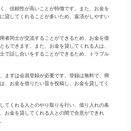
く、信頼性が高いことが特徴です。また、お金を
に貸してくれることが多いため、返済がしやすい
用者同士が交流することができるため、お金を借
ともできます。また、お金を貸してくれる人は、
士で話し合いをすることができるため、トラブル
、まずは会員登録が必要です。登録は無料で、簡
は、お金を借りたい旨を投稿し、お金を貸してく
してくれる人とのやり取りを行い、借り入れの条
、お金を貸してくれる人との間で合意ができれ
。