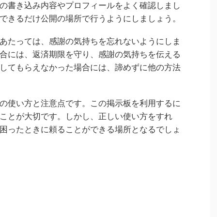
の書き込み内容やプロフィールをよく確認しまし
できるだけ公開の場所で行うようにしましょう。
あたっては、感謝の気持ちを忘れないようにしま
合には、返済期限を守り、感謝の気持ちを伝える
してもらえなかった場合には、諦めずに他の方法
の使い方と注意点です。この掲示板を利用するに
ことが大切です。しかし、正しい使い方をすれ
困ったときに頼ることができる場所となるでしょ