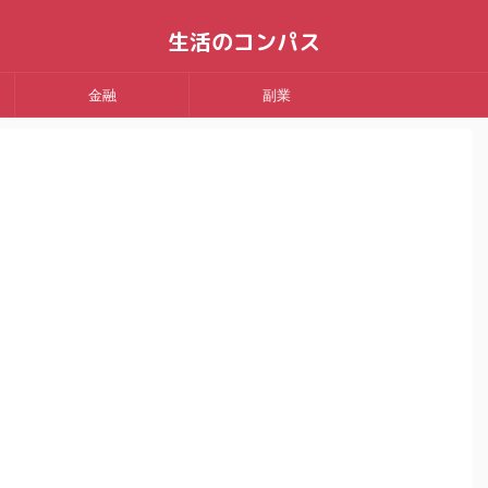
生活のコンパス
金融
副業