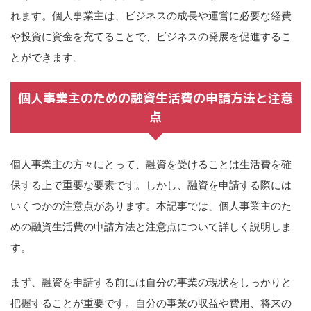
れます。個人事業主は、ビジネスの成長や運営に必要な経費
や投資に資金を充てることで、ビジネスの発展を促進するこ
とができます。
個人事業主のための融資生活費の申請方法と注意
点
個人事業主の方々にとって、融資を受けることは生活費を確
保する上で重要な要素です。しかし、融資を申請する際には
いくつかの注意点があります。本記事では、個人事業主のた
めの融資生活費の申請方法と注意点について詳しく説明しま
す。
まず、融資を申請する前には自分の事業の現状をしっかりと
把握することが重要です。自分の事業の収益や費用、将来の