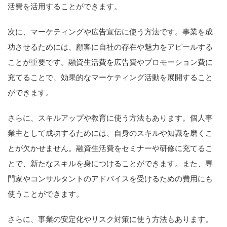
活費を活用することができます。
次に、マーケティングや広告宣伝に使う方法です。事業を成
功させるためには、顧客に自社の存在や魅力をアピールする
ことが重要です。融資生活費を広告費やプロモーション費に
充てることで、効果的なマーケティング活動を展開すること
ができます。
さらに、スキルアップや教育に使う方法もあります。個人事
業主として成功するためには、自身のスキルや知識を磨くこ
とが欠かせません。融資生活費をセミナーや研修に充てるこ
とで、新たなスキルを身につけることができます。また、専
門家やコンサルタントのアドバイスを受けるための費用にも
使うことができます。
さらに、事業の安定化やリスク対策に使う方法もあります。