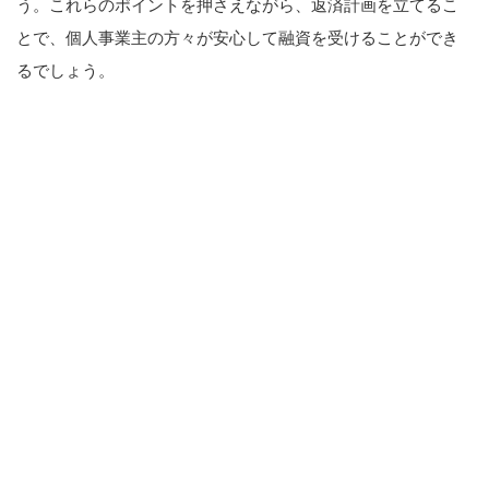
う。これらのポイントを押さえながら、返済計画を立てるこ
とで、個人事業主の方々が安心して融資を受けることができ
るでしょう。