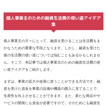
個人事業主のための融資生活費の使い道アイデア
集
個人事業主の方々にとって、融資を受けることは生活費をま
かなうための重要な手段となります。しかし、融資を受けた
後の生活費の使い道については悩むこともあるかもしれませ
ん。そこで、本記事では個人事業主のための融資生活費の使
い道アイデアをご紹介します。
まずは、事業の拡大や改善に使うことができる方法です。融
資を受けた資金を事業の設備や機器の購入に充てることで、
生産性を向上させることができます。また、新たな商品やサ
ービスの開発にも資金が必要ですので、そのためにも融資生