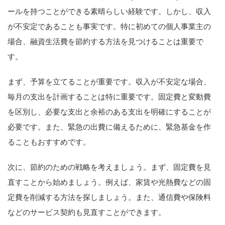
ールを持つことができる素晴らしい経験です。しかし、収入
が不安定であることも事実です。特に初めての個人事業主の
場合、融資生活費を節約する方法を見つけることは重要で
す。
まず、予算を立てることが重要です。収入が不安定な場合、
毎月の支出を計画することは特に重要です。固定費と変動費
を区別し、必要な支出と余裕のある支出を明確にすることが
必要です。また、緊急の出費に備えるために、緊急基金を作
ることもおすすめです。
次に、節約のための戦略を考えましょう。まず、固定費を見
直すことから始めましょう。例えば、家賃や光熱費などの固
定費を削減する方法を探しましょう。また、通信費や保険料
などのサービス契約も見直すことができます。