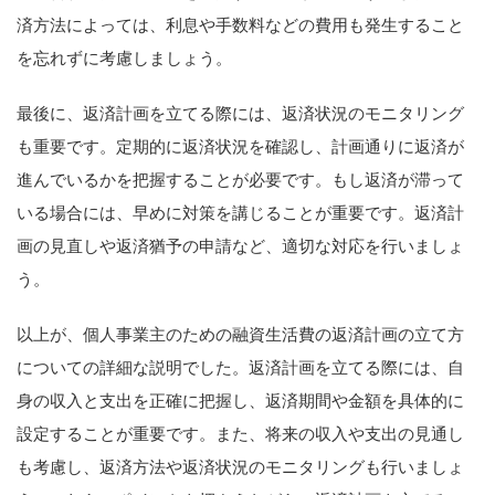
済方法によっては、利息や手数料などの費用も発生すること
を忘れずに考慮しましょう。
最後に、返済計画を立てる際には、返済状況のモニタリング
も重要です。定期的に返済状況を確認し、計画通りに返済が
進んでいるかを把握することが必要です。もし返済が滞って
いる場合には、早めに対策を講じることが重要です。返済計
画の見直しや返済猶予の申請など、適切な対応を行いましょ
う。
以上が、個人事業主のための融資生活費の返済計画の立て方
についての詳細な説明でした。返済計画を立てる際には、自
身の収入と支出を正確に把握し、返済期間や金額を具体的に
設定することが重要です。また、将来の収入や支出の見通し
も考慮し、返済方法や返済状況のモニタリングも行いましょ