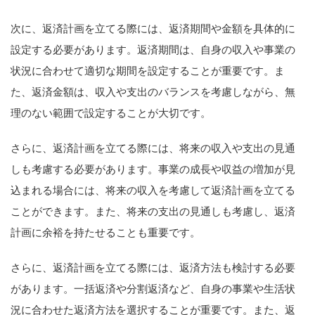
次に、返済計画を立てる際には、返済期間や金額を具体的に
設定する必要があります。返済期間は、自身の収入や事業の
状況に合わせて適切な期間を設定することが重要です。ま
た、返済金額は、収入や支出のバランスを考慮しながら、無
理のない範囲で設定することが大切です。
さらに、返済計画を立てる際には、将来の収入や支出の見通
しも考慮する必要があります。事業の成長や収益の増加が見
込まれる場合には、将来の収入を考慮して返済計画を立てる
ことができます。また、将来の支出の見通しも考慮し、返済
計画に余裕を持たせることも重要です。
さらに、返済計画を立てる際には、返済方法も検討する必要
があります。一括返済や分割返済など、自身の事業や生活状
況に合わせた返済方法を選択することが重要です。また、返