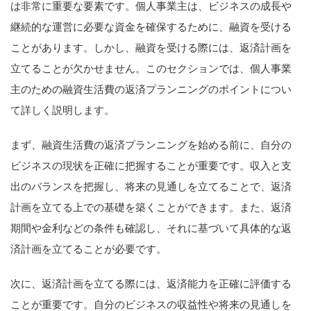
は非常に重要な要素です。個人事業主は、ビジネスの成長や
継続的な運営に必要な資金を確保するために、融資を受ける
ことがあります。しかし、融資を受ける際には、返済計画を
立てることが欠かせません。このセクションでは、個人事業
主のための融資生活費の返済プランニングのポイントについ
て詳しく説明します。
まず、融資生活費の返済プランニングを始める前に、自分の
ビジネスの現状を正確に把握することが重要です。収入と支
出のバランスを把握し、将来の見通しを立てることで、返済
計画を立てる上での基礎を築くことができます。また、返済
期間や金利などの条件も確認し、それに基づいて具体的な返
済計画を立てることが必要です。
次に、返済計画を立てる際には、返済能力を正確に評価する
ことが重要です。自分のビジネスの収益性や将来の見通しを