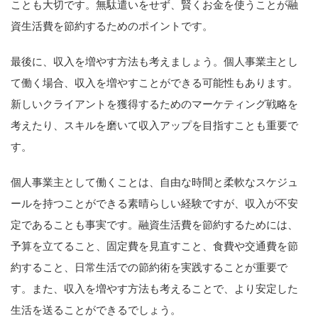
ことも大切です。無駄遣いをせず、賢くお金を使うことが融
資生活費を節約するためのポイントです。
最後に、収入を増やす方法も考えましょう。個人事業主とし
て働く場合、収入を増やすことができる可能性もあります。
新しいクライアントを獲得するためのマーケティング戦略を
考えたり、スキルを磨いて収入アップを目指すことも重要で
す。
個人事業主として働くことは、自由な時間と柔軟なスケジュ
ールを持つことができる素晴らしい経験ですが、収入が不安
定であることも事実です。融資生活費を節約するためには、
予算を立てること、固定費を見直すこと、食費や交通費を節
約すること、日常生活での節約術を実践することが重要で
す。また、収入を増やす方法も考えることで、より安定した
生活を送ることができるでしょう。