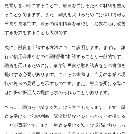
見通しを明確にすることで、融資を受けるための材料を整え
ることができます。また、融資を受けるためには信用情報も
重要な要素です。自分の信用情報を確認し、必要ならば改善
する努力をすることも大切です。
次に、融資を申請する方法について説明します。まずは、銀
行や信用金庫などの金融機関に相談することが一般的です。
融資を受けるためには、事業計画書や財務諸表などの書類を
提出する必要があります。これらの書類は、自分の事業の現
状や将来の見通しを示すものです。また、融資を受ける際に
は担保や保証人の提供も求められることがあります。
さらに、融資を申請する際には注意点もあります。まず、融
資を受ける金額や利率、返済期間などをしっかりと把握する
ことが重要です。また、融資を受ける際には返済能力をしっ