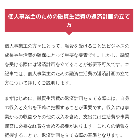
個人事業主のための融資生活費の返済計画の立て
方
個人事業主の方々にとって、融資を受けることはビジネスの
成長や生活費の確保にとって重要な要素です。しかし、融資
を受ける際には返済計画を立てることが必要不可欠です。本
記事では、個人事業主のための融資生活費の返済計画の立て
方について詳しくご説明します。
まずはじめに、融資生活費の返済計画を立てる際には、自身
の収入と支出を正確に把握することが重要です。収入には事
業からの収益やその他の収入を含め、支出には生活費や事業
運営に必要な経費を含める必要があります。これらの情報を
把握することで、返済計画を立てる際の基準となります。