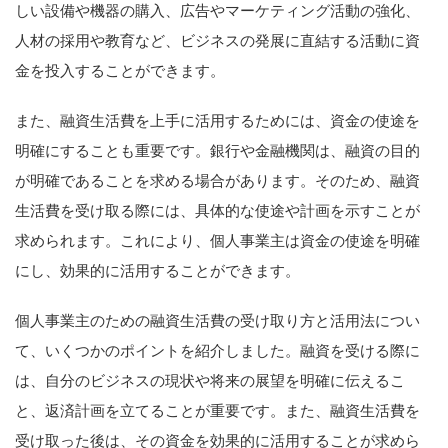
しい設備や機器の購入、広告やマーケティング活動の強化、
人材の採用や教育など、ビジネスの発展に直結する活動に資
金を投入することができます。
また、融資生活費を上手に活用するためには、資金の使途を
明確にすることも重要です。銀行や金融機関は、融資の目的
が明確であることを求める場合があります。そのため、融資
生活費を受け取る際には、具体的な使途や計画を示すことが
求められます。これにより、個人事業主は資金の使途を明確
にし、効果的に活用することができます。
個人事業主のための融資生活費の受け取り方と活用法につい
て、いくつかのポイントを紹介しました。融資を受ける際に
は、自分のビジネスの現状や将来の展望を明確に伝えるこ
と、返済計画を立てることが重要です。また、融資生活費を
受け取った後は、その資金を効果的に活用することが求めら