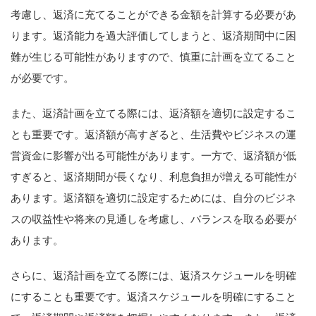
考慮し、返済に充てることができる金額を計算する必要があ
ります。返済能力を過大評価してしまうと、返済期間中に困
難が生じる可能性がありますので、慎重に計画を立てること
が必要です。
また、返済計画を立てる際には、返済額を適切に設定するこ
とも重要です。返済額が高すぎると、生活費やビジネスの運
営資金に影響が出る可能性があります。一方で、返済額が低
すぎると、返済期間が長くなり、利息負担が増える可能性が
あります。返済額を適切に設定するためには、自分のビジネ
スの収益性や将来の見通しを考慮し、バランスを取る必要が
あります。
さらに、返済計画を立てる際には、返済スケジュールを明確
にすることも重要です。返済スケジュールを明確にすること