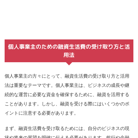
個人事業主のための融資生活費の受け取り方と活
用法
個人事業主の方々にとって、融資生活費の受け取り方と活用
法は重要なテーマです。個人事業主は、ビジネスの成長や継
続的な運営に必要な資金を確保するために、融資を活用する
ことがあります。しかし、融資を受ける際にはいくつかのポ
イントに注意する必要があります。
まず、融資生活費を受け取るためには、自分のビジネスの現
状や将来の展望を明確に伝える必要があります。銀行や金融