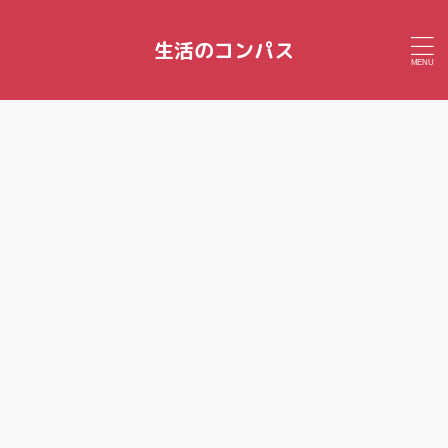
生活のコンパス