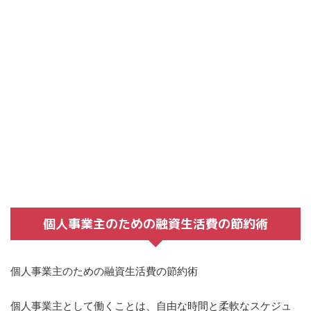
個人事業主のための融資生活費の節約術
個人事業主のための融資生活費の節約術
個人事業主として働くことは、自由な時間と柔軟なスケジュ