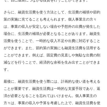
で、自己成長につながる投資を行うことができます。
さらに、融資生活費を使う方法として、生活費の補填や節約
策の実施に充てることも考えられます。個人事業主の方々
は、事業の収入が安定しない場合や予想外の出費が発生した
場合に、生活費の補填が必要となることがあります。融資生
活費を使うことで、一時的な収入不足や出費に対応すること
ができます。また、節約策の実施にも融資生活費を活用する
ことができます。例えば、固定費の見直しや無駄な出費の削
減などを行うことで、経済的な余裕を生み出すことができま
す。
最後に、融資生活費を使う際には、計画的な使い道を考える
ことが重要です。融資生活費は一時的な支援手段であり、返
済が必要となることを忘れてはいけません。個人事業主の
方々は、事業の収入や予算を考慮した上で、融資生活費を使