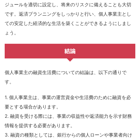
ジュールを適切に設定し、将来のリスクに備えることも大切
です。返済プランニングをしっかりと行い、個人事業主とし
ての安定した経済的な生活を築くことができるようにしまし
ょう。
結論
個人事業主の融資生活費についての結論は、以下の通りで
す。
1. 個人事業主は、事業の運営資金や生活費のために融資を必
要とする場合があります。
2. 融資を受ける際には、事業の収益性や返済能力を示す財務
情報を提供する必要があります。
3. 融資の種類としては、銀行からの個人ローンや事業者向け