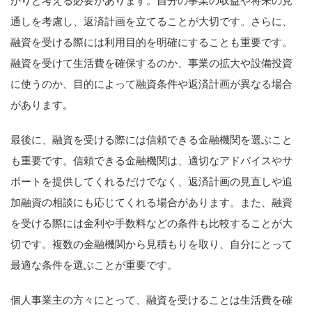
かりと考える必要があります。自分の事業の収益や将来の見
通しを考慮し、返済計画を立てることが大切です。さらに、
融資を受ける際には利用目的を明確にすることも重要です。
融資を受けて生活費を確保するのか、事業の拡大や設備投資
に使うのか、目的によって融資条件や返済計画が異なる場合
があります。
最後に、融資を受ける際には信頼できる金融機関を選ぶこと
も重要です。信頼できる金融機関は、適切なアドバイスやサ
ポートを提供してくれるだけでなく、返済計画の見直しや追
加融資の相談にも応じてくれる場合があります。また、融資
を受ける際には金利や手数料などの条件も比較することが大
切です。複数の金融機関から見積もりを取り、自分にとって
最適な条件を選ぶことが重要です。
個人事業主の方々にとって、融資を受けることは生活費を確