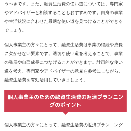
うべきです。また、融資生活費の使い道については、専門家
やアドバイザーと相談することもおすすめです。自身の事業
や生活状況に合わせた最適な使い道を見つけることができる
でしょう。
個人事業主の方々にとって、融資生活費は事業の継続や成長
に欠かせない要素です。適切な使い道を考えることで、事業
の発展や自己成長につなげることができます。計画的な使い
道を考え、専門家やアドバイザーの意見を参考にしながら、
融資生活費を有効活用していきましょう。
個人事業主のための融資生活費の返済プランニン
グのポイント
個人事業主の方々にとって、融資生活費の返済プランニング