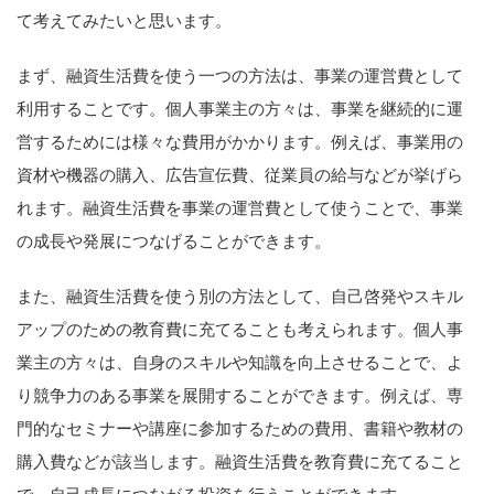
て考えてみたいと思います。
まず、融資生活費を使う一つの方法は、事業の運営費として
利用することです。個人事業主の方々は、事業を継続的に運
営するためには様々な費用がかかります。例えば、事業用の
資材や機器の購入、広告宣伝費、従業員の給与などが挙げら
れます。融資生活費を事業の運営費として使うことで、事業
の成長や発展につなげることができます。
また、融資生活費を使う別の方法として、自己啓発やスキル
アップのための教育費に充てることも考えられます。個人事
業主の方々は、自身のスキルや知識を向上させることで、よ
り競争力のある事業を展開することができます。例えば、専
門的なセミナーや講座に参加するための費用、書籍や教材の
購入費などが該当します。融資生活費を教育費に充てること