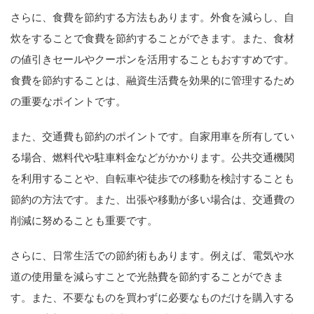
さらに、食費を節約する方法もあります。外食を減らし、自
炊をすることで食費を節約することができます。また、食材
の値引きセールやクーポンを活用することもおすすめです。
食費を節約することは、融資生活費を効果的に管理するため
の重要なポイントです。
また、交通費も節約のポイントです。自家用車を所有してい
る場合、燃料代や駐車料金などがかかります。公共交通機関
を利用することや、自転車や徒歩での移動を検討することも
節約の方法です。また、出張や移動が多い場合は、交通費の
削減に努めることも重要です。
さらに、日常生活での節約術もあります。例えば、電気や水
道の使用量を減らすことで光熱費を節約することができま
す。また、不要なものを買わずに必要なものだけを購入する