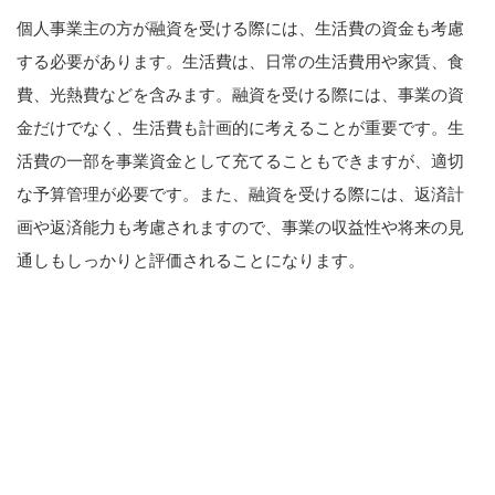
個人事業主の方が融資を受ける際には、生活費の資金も考慮
する必要があります。生活費は、日常の生活費用や家賃、食
費、光熱費などを含みます。融資を受ける際には、事業の資
金だけでなく、生活費も計画的に考えることが重要です。生
活費の一部を事業資金として充てることもできますが、適切
な予算管理が必要です。また、融資を受ける際には、返済計
画や返済能力も考慮されますので、事業の収益性や将来の見
通しもしっかりと評価されることになります。