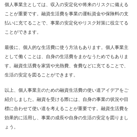
個人事業主としては、収入の安定化や将来のリスクに備える
ことが重要です。融資生活費を事業の運転資金や保険料の支
払いに充てることで、事業の安定化やリスク対策に役立てる
ことができます。
最後に、個人的な生活費に使う方法もあります。個人事業主
として働くことは、自身の生活費をまかなうためでもありま
す。融資生活費を家賃や光熱費、食費などに充てることで、
生活の安定を図ることができます。
以上、個人事業主のための融資生活費の使い道アイデアをご
紹介しました。融資を受ける際には、自身の事業の状況や目
標に合わせて使い道を考えることが重要です。融資生活費を
効果的に活用し、事業の成長や自身の生活の安定を図りまし
ょう。