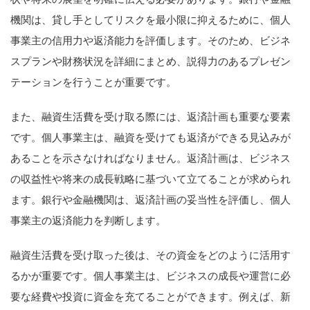
機関は、貸し手としてリスクを最小限に抑えるために、個人
事業主の信用力や返済能力を評価します。そのため、ビジネ
スプランや財務状況を詳細にまとめ、説得力のあるプレゼン
テーションを行うことが重要です。
また、融資生活費を受け取る際には、返済計画も重要な要素
です。個人事業主は、融資を受けても返済ができる見込みが
あることを示さなければなりません。返済計画は、ビジネス
の収益性や将来の成長戦略に基づいて立てることが求められ
ます。銀行や金融機関は、返済計画の妥当性を評価し、個人
事業主の返済能力を判断します。
融資生活費を受け取った後は、その資金をどのように活用す
るかが重要です。個人事業主は、ビジネスの成長や運営に必
要な経費や投資に資金を充てることができます。例えば、新