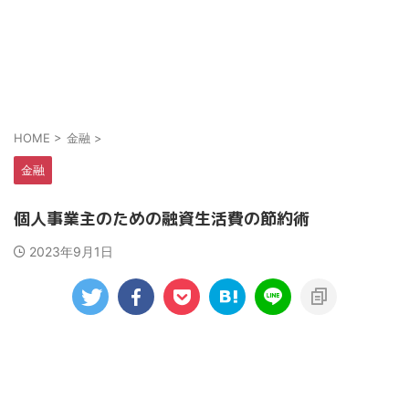
HOME
>
金融
>
金融
個人事業主のための融資生活費の節約術
2023年9月1日