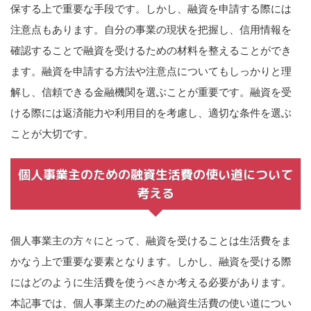
保する上で重要な手段です。しかし、融資を申請する際には
注意点もあります。自分の事業の現状を把握し、信用情報を
確認することで融資を受けるための材料を整えることができ
ます。融資を申請する方法や注意点についてもしっかりと理
解し、信頼できる金融機関を選ぶことが重要です。融資を受
ける際には返済能力や利用目的を考慮し、適切な条件を選ぶ
ことが大切です。
個人事業主のための融資生活費の使い道について
考える
個人事業主の方々にとって、融資を受けることは生活費をま
かなう上で重要な要素となります。しかし、融資を受ける際
にはどのように生活費を使うべきか考える必要があります。
本記事では、個人事業主のための融資生活費の使い道につい