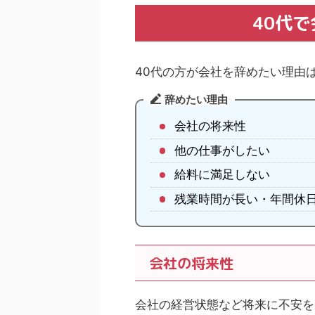
40代
40代の方が会社を辞めたい理由
辞めたい理由
会社の将来性
他の仕事がしたい
給料に満足しない
残業時間が長い・年間休
会社の将来性
会社の経営状態など将来に不安を