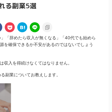
れる副業5選
い」「辞めたら収入が無くなる」「40代でも始めら
源を確保できるか不安があるのではないでしょう
は収入を得続けなくてはなりません。
める副業についてお教えします。