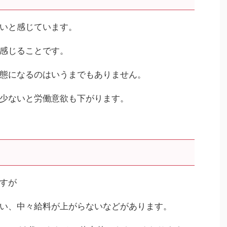
いと感じています。
感じることです。
態になるのはいうまでもありません。
少ないと労働意欲も下がります。
すが
い、中々給料が上がらないなどがあります。