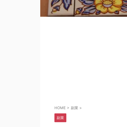
HOME
>
副業
>
副業