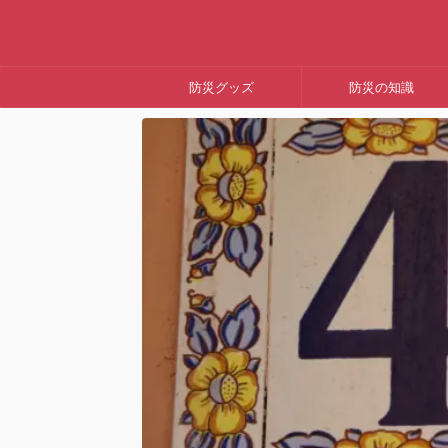
防災グッズ
防災の知識