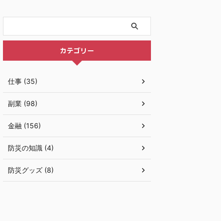
カテゴリー
仕事 (35)
副業 (98)
金融 (156)
防災の知識 (4)
防災グッズ (8)