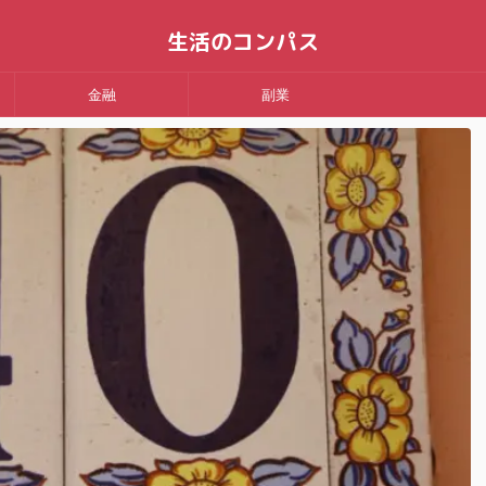
生活のコンパス
金融
副業