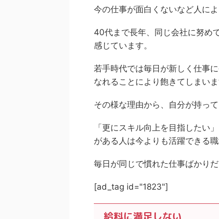
今の仕事が面白くないなど人によ
40代まで長年、同じ会社に努め
感じています。
若手時代では毎日が新しく仕事に
なれることにより飽きてしまいま
その様な理由から、自分が持って
「更にスキル向上を目指したい」
がある人は今よりも活躍できる職
毎日が同じで慣れた仕事ばかりだ
[ad_tag id="1823"]
給料に満足しない