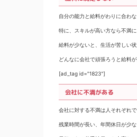
自分の能力と給料がわりに合わな
特に、スキルが高い方なら不満に
給料が少ないと、生活が苦しい状
どんなに会社で頑張ろうと給料が
[ad_tag id="1823"]
会社に不満がある
会社に対する不満は人それぞれで
残業時間が長い、年間休日が少な