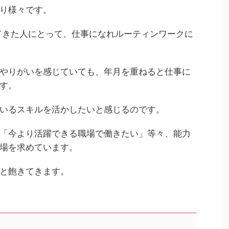
り様々です。
てきた人にとって、仕事になれルーティンワークに
やりがいを感じていても、年月を重ねると仕事に
す。
いるスキルを活かしたいと感じるのです。
「今より活躍できる職場で働きたい」等々、能力
場を求めています。
と飽きてきます。