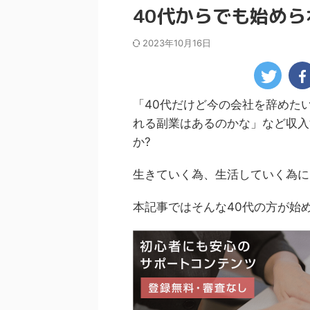
40代からでも始めら
2023年10月16日
「40代だけど今の会社を辞めた
れる副業はあるのかな」など収入
か?
生きていく為、生活していく為に
本記事ではそんな40代の方が始