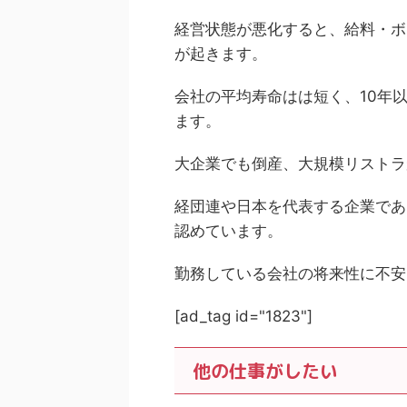
経営状態が悪化すると、給料・ボ
が起きます。
会社の平均寿命はは短く、10年
ます。
大企業でも倒産、大規模リストラ
経団連や日本を代表する企業であ
認めています。
勤務している会社の将来性に不安
[ad_tag id="1823"]
他の仕事がしたい