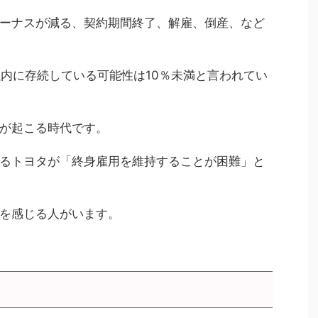
ーナスが減る、契約期間終了、解雇、倒産、など
以内に存続している可能性は10％未満と言われてい
が起こる時代です。
るトヨタが「終身雇用を維持することが困難」と
を感じる人がいます。